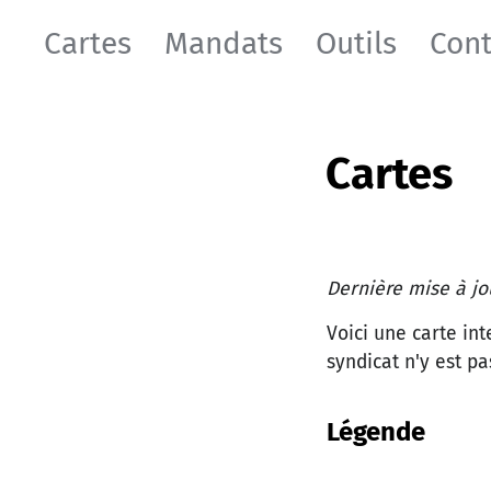
Cartes
Mandats
Outils
Cont
Cartes
Dernière mise à jo
Voici une carte in
syndicat n'y est pa
Légende